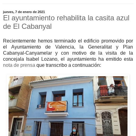
jueves, 7 de enero de 2021
El ayuntamiento rehabilita la casita azul
de El Cabanyal
Recientemente hemos terminado el edificio promovido por
el Ayuntamiento de Valencia, la Generalitat y Plan
Cabanyal-Canyamelar y con motivo de la visita de la
concejala Isabel Lozano, el ayuntamiento ha emitido esta
nota de prensa
que transcribo a continuación: