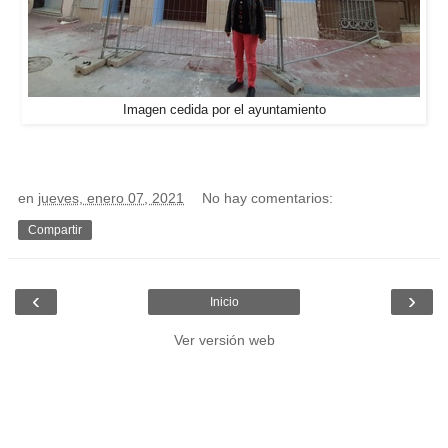
Imagen cedida por el ayuntamiento
en
jueves, enero 07, 2021
No hay comentarios:
Compartir
‹
›
Inicio
Ver versión web