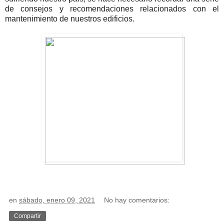
de consejos y recomendaciones relacionados con el
mantenimiento de nuestros edificios.
en
sábado, enero 09, 2021
No hay comentarios:
Compartir