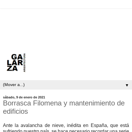
▼
sábado, 9 de enero de 2021
Borrasca Filomena y mantenimiento de
edificios
Ante la avalancha de nieve, inédita en España, que está
sufriendo nuestro país, se hace necesario recordar una serie