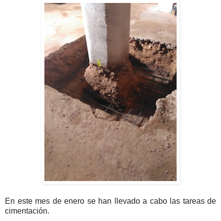
En este mes de enero se han llevado a cabo las tareas de
cimentación.