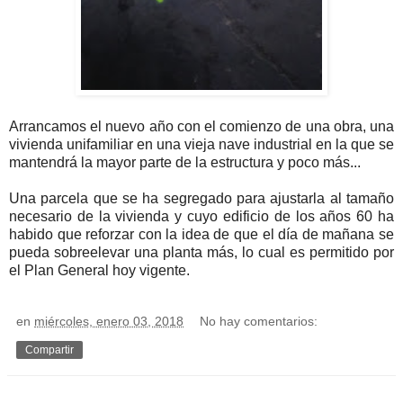
Arrancamos el nuevo año con el comienzo de una obra, una
vivienda unifamiliar en una vieja nave industrial en la que se
mantendrá la mayor parte de la estructura y poco más...
Una parcela que se ha segregado para ajustarla al tamaño
necesario de la vivienda y cuyo edificio de los años 60 ha
habido que reforzar con la idea de que el día de mañana se
pueda sobreelevar una planta más, lo cual es permitido por
el Plan General hoy vigente.
en
miércoles, enero 03, 2018
No hay comentarios:
Compartir