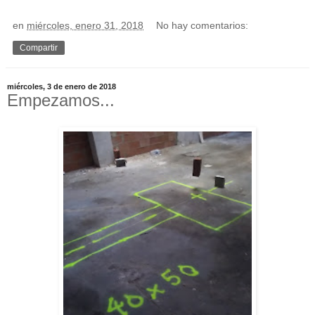
en
miércoles, enero 31, 2018
No hay comentarios:
Compartir
miércoles, 3 de enero de 2018
Empezamos...