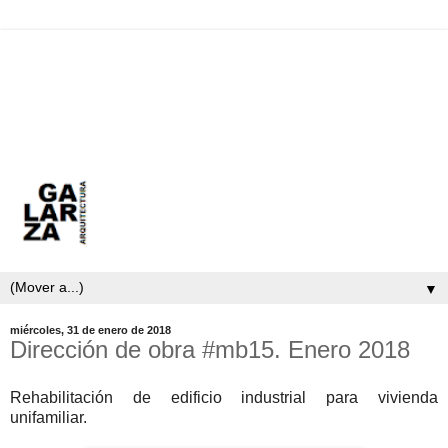
▼
miércoles, 31 de enero de 2018
Dirección de obra #mb15. Enero 2018
Rehabilitación de edificio industrial para vivienda
unifamiliar.