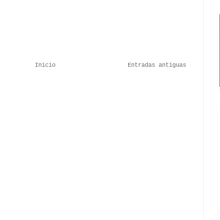
Inicio
Entradas antiguas