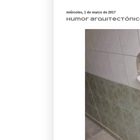
miércoles, 1 de marzo de 2017
Humor arquitectóni