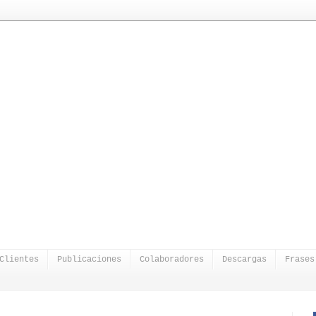
Clientes
Publicaciones
Colaboradores
Descargas
Frases