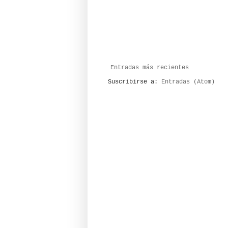
Entradas más recientes
Suscribirse a:
Entradas (Atom)