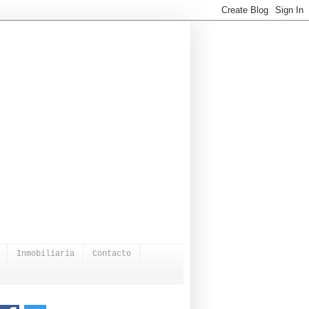
Inmobiliaria
Contacto