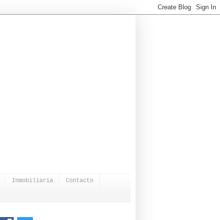
Inmobiliaria
Contacto