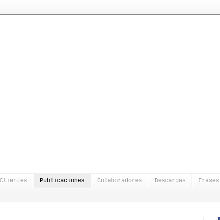
Clientes
Publicaciones
Colaboradores
Descargas
Frases