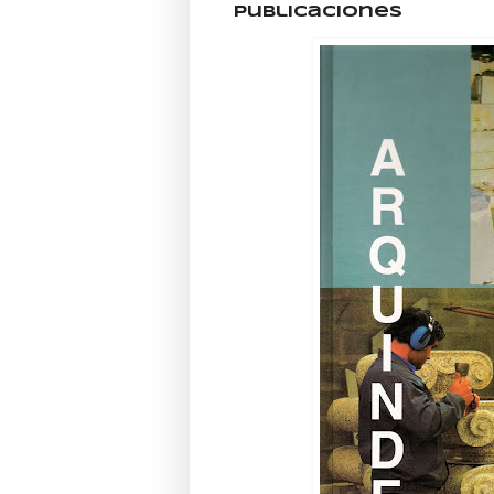
Publicaciones