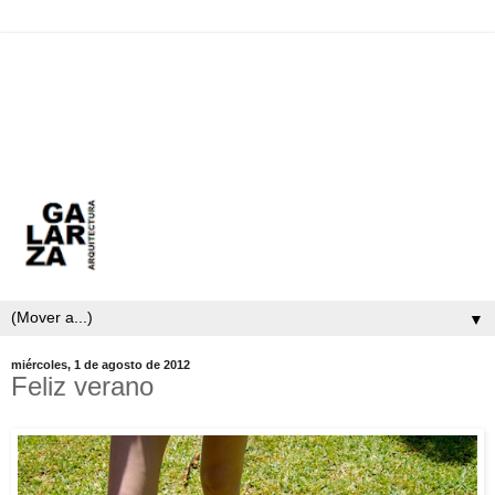
▼
miércoles, 1 de agosto de 2012
Feliz verano