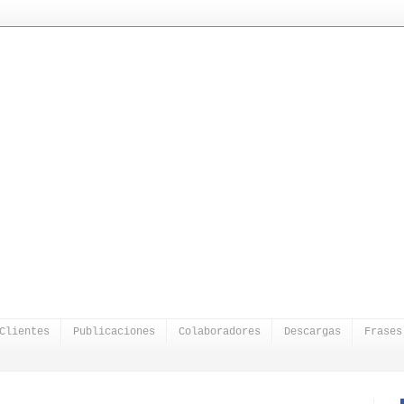
Clientes
Publicaciones
Colaboradores
Descargas
Frases