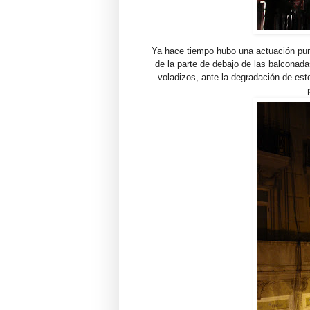
Ya hace tiempo hubo una actuación pun
de la parte de debajo de las balconada
voladizos, ante la degradación de est