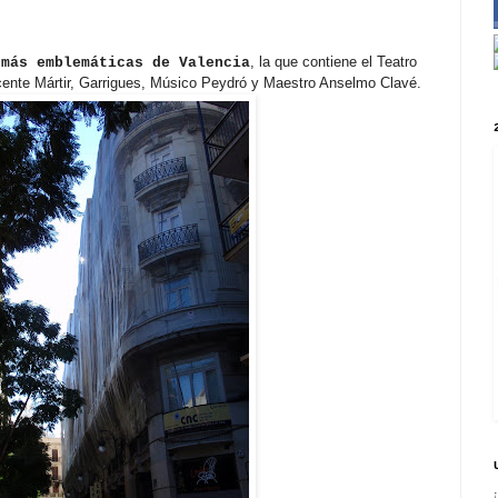
, la que contiene el Teatro
 más emblemáticas de Valencia
icente Mártir, Garrigues, Músico Peydró y Maestro Anselmo Clavé.