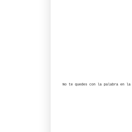
No te quedes con la palabra en la