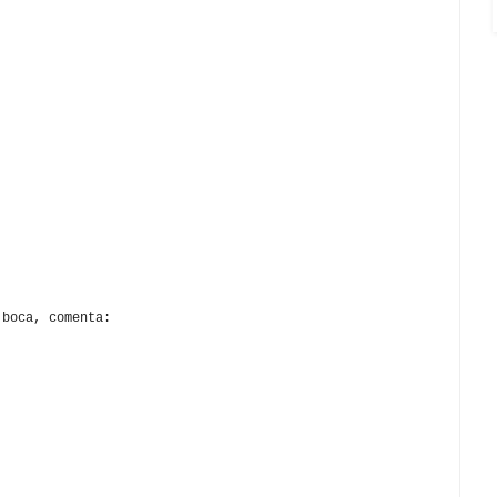
 boca, comenta: