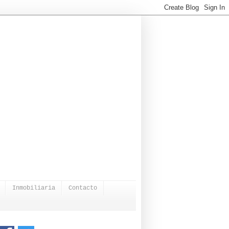
Inmobiliaria
Contacto