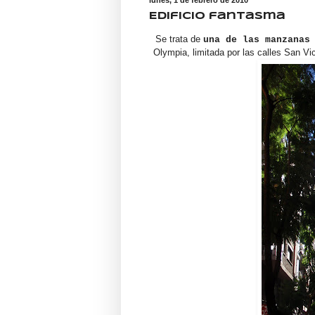
Edificio fantasma
Se trata de
una de las manzanas
Olympia, limitada por las calles San V