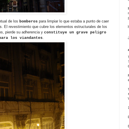
tual de los
para limpiar lo que estaba a punto de caer
bomberos
s. El revestimiento que cubre los elementos estructurales de los
os, pierde su adherencia y
constituye un grave peligro
.
para los viandantes