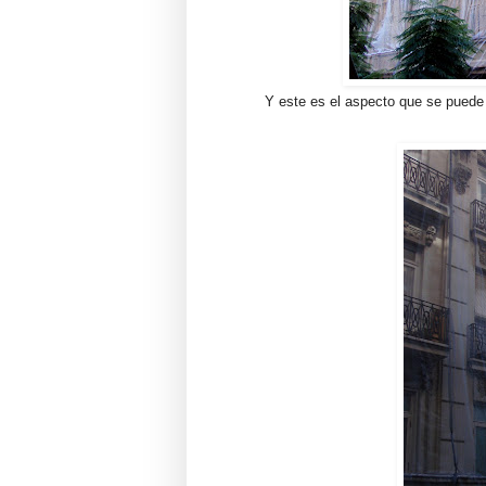
Y este es el aspecto que se puede