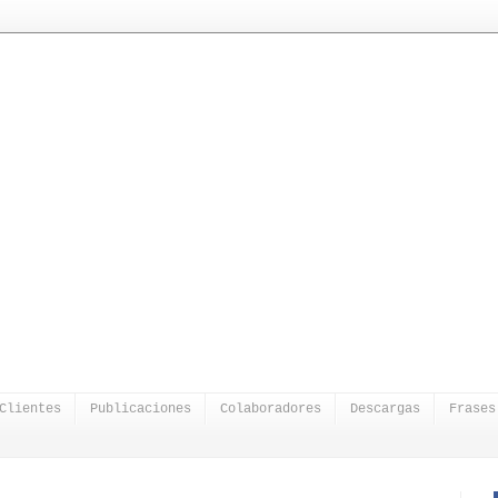
Clientes
Publicaciones
Colaboradores
Descargas
Frases