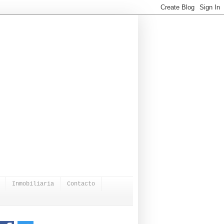
Inmobiliaria
Contacto