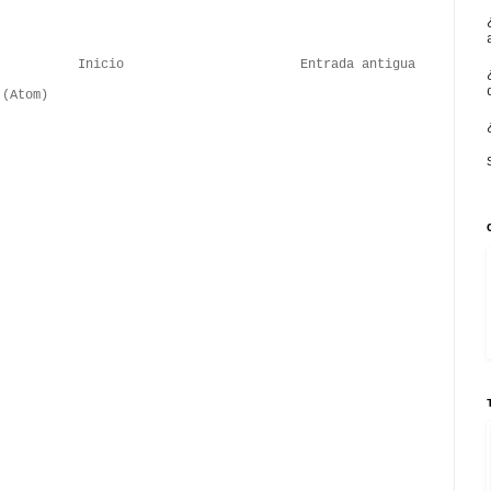
Inicio
Entrada antigua
 (Atom)