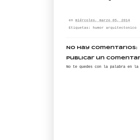
en
miércoles, marzo 05, 2014
Etiquetas:
humor arquitectonico
No hay comentarios:
Publicar un comentar
No te quedes con la palabra en la