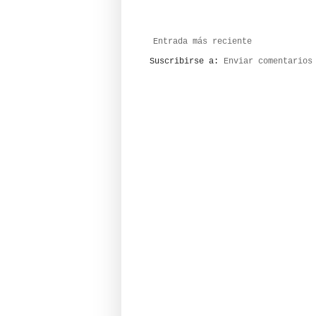
Entrada más reciente
Suscribirse a:
Enviar comentarios