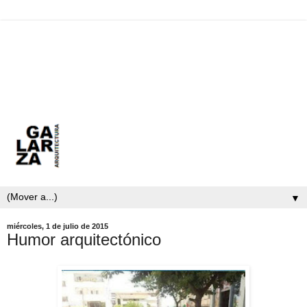
▼
miércoles, 1 de julio de 2015
Humor arquitectónico