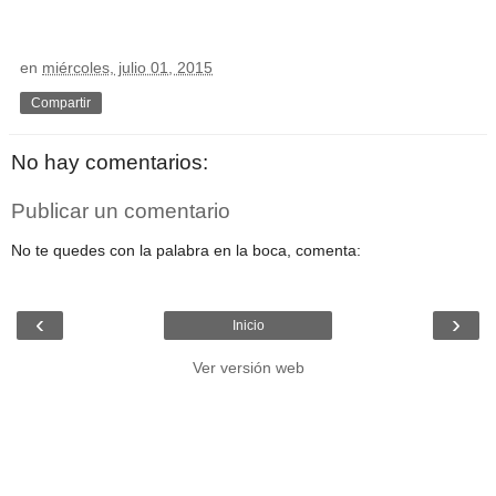
en
miércoles, julio 01, 2015
Compartir
No hay comentarios:
Publicar un comentario
No te quedes con la palabra en la boca, comenta:
‹
›
Inicio
Ver versión web