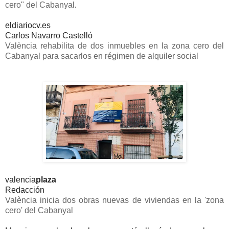
cero" del Cabanyal
.
eldiariocv.es
Carlos Navarro Castelló
València rehabilita de dos inmuebles en la zona cero del
Cabanyal para sacarlos en régimen de alquiler social
valencia
plaza
Redacción
València inicia dos obras nuevas de viviendas en la 'zona
cero' del Cabanyal