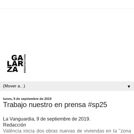
▼
lunes, 9 de septiembre de 2019
Trabajo nuestro en prensa #sp25
La Vanguardia, 9 de septiembre de 2019.
Redacción
València inicia dos obras nuevas de viviendas en la "zona