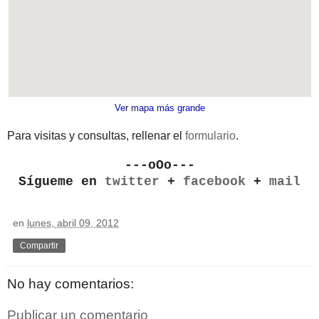
Ver mapa más grande
Para visitas y consultas, rellenar el
formulario
.
---oOo---
Sígueme en
twitter
+
facebook
+
mail
en
lunes, abril 09, 2012
Compartir
No hay comentarios:
Publicar un comentario