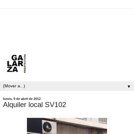
▼
lunes, 9 de abril de 2012
Alquiler local SV102