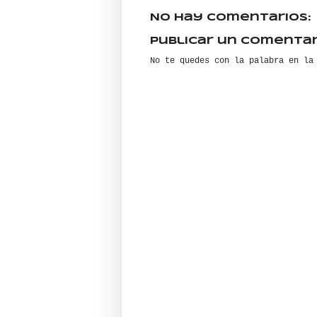
No hay comentarios:
Publicar un comentar
No te quedes con la palabra en la