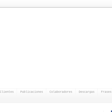
Clientes
Publicaciones
Colaboradores
Descargas
Frases