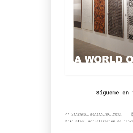
Sígueme en
en
viernes, agosto 30, 2013
Etiquetas:
actualizacion de prov