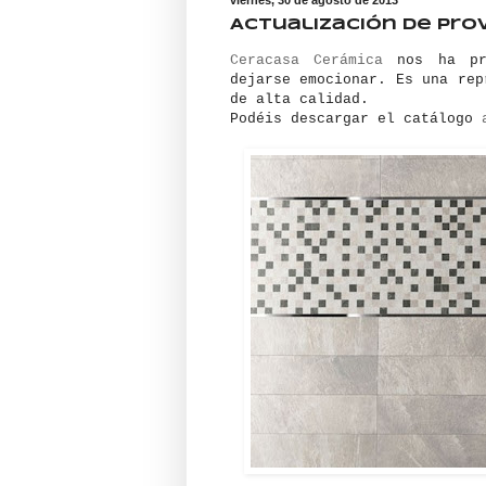
Actualización de pr
Ceracasa Cerámica
nos ha pre
dejarse emocionar. Es una rep
de alta calidad.
Podéis descargar el catálogo