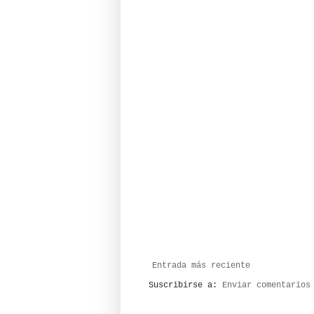
Entrada más reciente
Suscribirse a:
Enviar comentarios