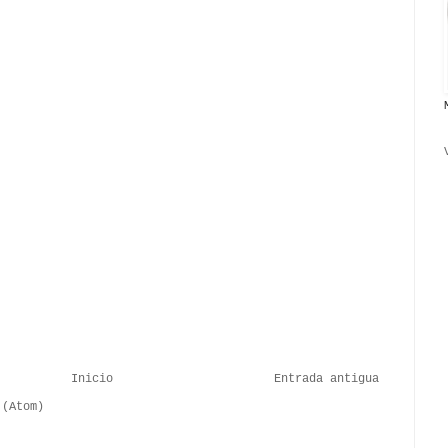
Inicio
Entrada antigua
 (Atom)