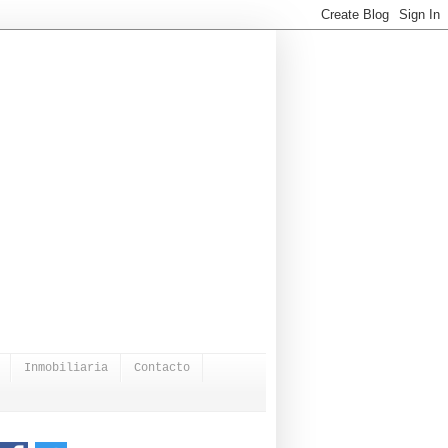
Inmobiliaria
Contacto