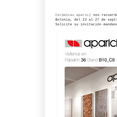
Cerámicas aparici
nos recuerda
Bolonia, del 23 al 27 de sept
Solicite su invitación manda