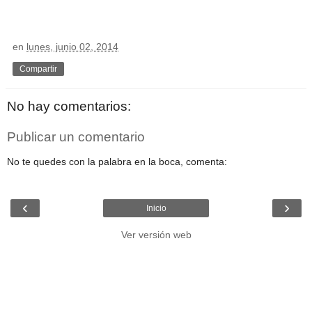
en
lunes, junio 02, 2014
Compartir
No hay comentarios:
Publicar un comentario
No te quedes con la palabra en la boca, comenta:
‹
›
Inicio
Ver versión web