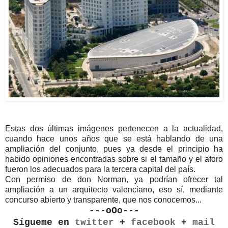
Estas dos últimas imágenes pertenecen a la actualidad,
cuando hace unos años que se está hablando de una
ampliación del conjunto, pues ya desde el principio ha
habido opiniones encontradas sobre si el tamaño y el aforo
fueron los adecuados para la tercera capital del país.
Con permiso de don Norman, ya podrían ofrecer tal
ampliación a un arquitecto valenciano, eso sí, mediante
concurso abierto y transparente, que nos conocemos...
---oOo---
Sígueme en
twitter
+
facebook
+
mail