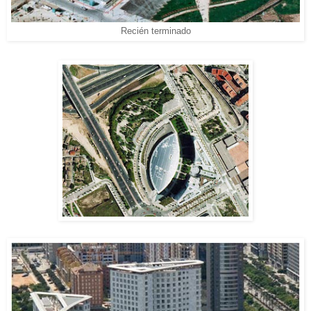
Recién terminado