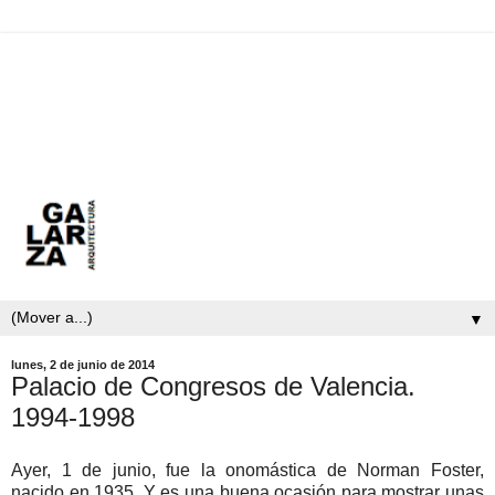
▼
lunes, 2 de junio de 2014
Palacio de Congresos de Valencia.
1994-1998
Ayer, 1 de junio, fue la onomástica de Norman Foster,
nacido en 1935. Y es una buena ocasión para mostrar unas