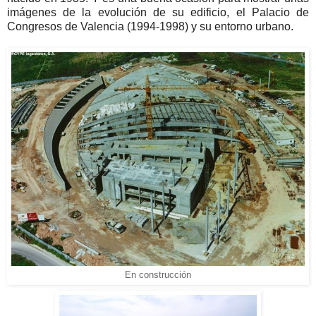
imágenes de la evolución de su edificio, el Palacio de
Congresos de Valencia (1994-1998) y su entorno urbano.
En construcción