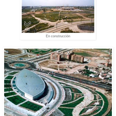
En construcción