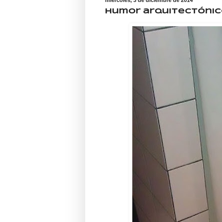
Humor arquitectóni