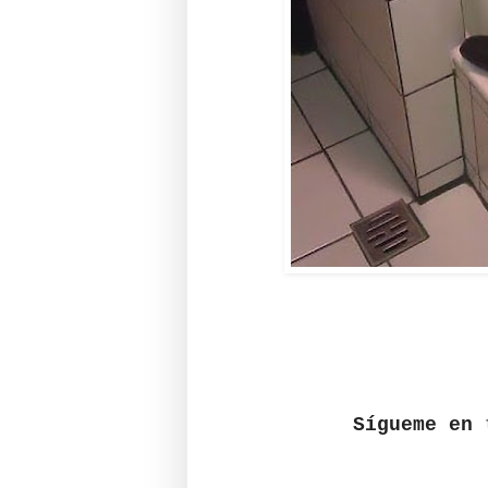
Sígueme en