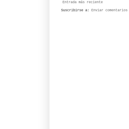
Entrada más reciente
Suscribirse a:
Enviar comentarios