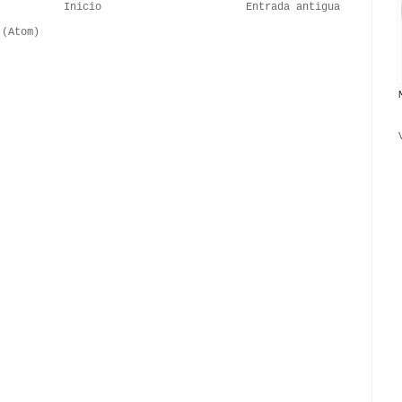
Inicio
Entrada antigua
 (Atom)