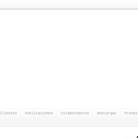
Clientes
Publicaciones
Colaboradores
Descargas
Frases