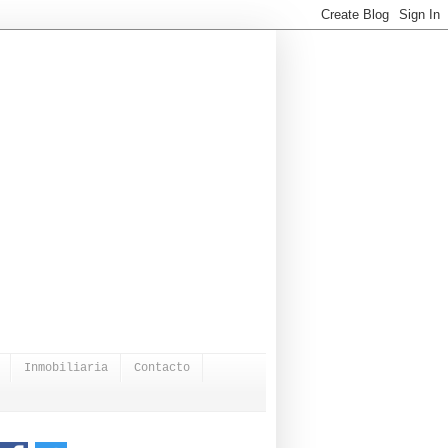
Inmobiliaria
Contacto