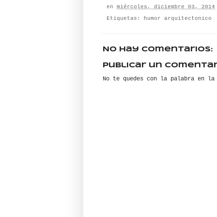
en
miércoles, diciembre 03, 2014
Etiquetas:
humor arquitectonico
No hay comentarios:
Publicar un comentar
No te quedes con la palabra en la