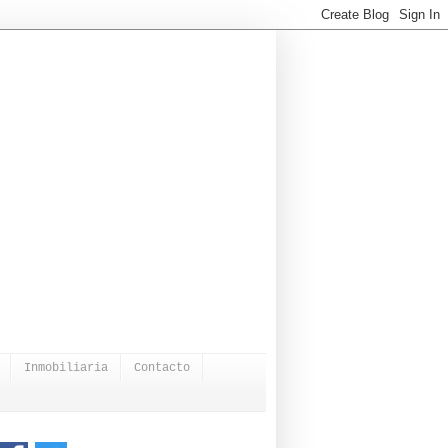
Inmobiliaria
Contacto