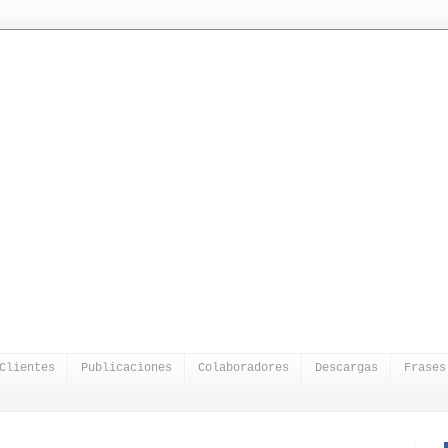
Clientes
Publicaciones
Colaboradores
Descargas
Frases