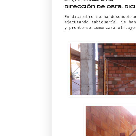
Dirección de obra. Dic
En diciembre se ha desencofra
ejecutando tabiquería. Se ha
y pronto se comenzará el tajo