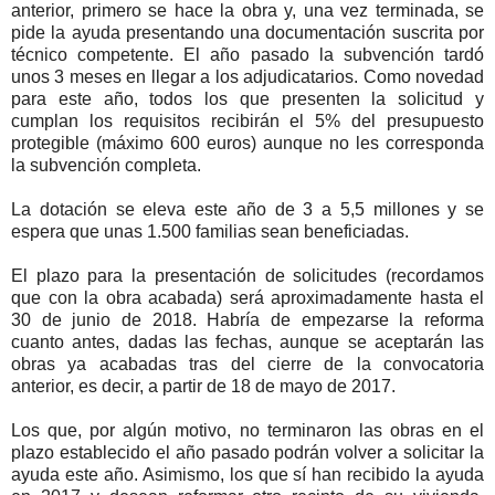
anterior, primero se hace la obra y, una vez terminada, se
pide la ayuda presentando una documentación suscrita por
técnico competente. El año pasado la subvención tardó
unos 3 meses en llegar a los adjudicatarios. Como novedad
para este año, todos los que presenten la solicitud y
cumplan los requisitos recibirán el 5% del presupuesto
protegible (máximo 600 euros) aunque no les corresponda
la subvención completa.
La dotación se eleva este año de 3 a 5,5 millones y se
espera que unas 1.500 familias sean beneficiadas.
El plazo para la presentación de solicitudes (recordamos
que con la obra acabada) será aproximadamente hasta el
30 de junio de 2018. Habría de empezarse la reforma
cuanto antes, dadas las fechas, aunque se aceptarán las
obras ya acabadas tras del cierre de la convocatoria
anterior, es decir, a partir de 18 de mayo de 2017.
Los que, por algún motivo, no terminaron las obras en el
plazo establecido el año pasado podrán volver a solicitar la
ayuda este año. Asimismo, los que sí han recibido la ayuda