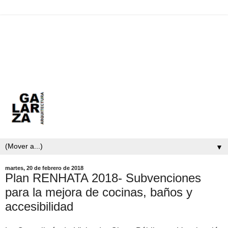
▼
martes, 20 de febrero de 2018
Plan RENHATA 2018- Subvenciones
para la mejora de cocinas, baños y
accesibilidad