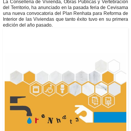
La Consellería de Vivienda, Obras Públicas y Vertebración
del Territorio, ha anunciado en la pasada feria de Cevisama
una nueva convocatoria del Plan Renhata para Reforma de
Interior de las Viviendas que tanto éxito tuvo en su primera
edición del año pasado.