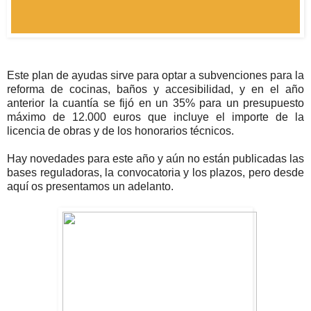
Este plan de ayudas sirve para optar a subvenciones para la
reforma de cocinas, baños y accesibilidad, y en el año
anterior la cuantía se fijó en un 35% para un presupuesto
máximo de 12.000 euros que incluye el importe de la
licencia de obras y de los honorarios técnicos.
Hay novedades para este año y aún no están publicadas las
bases reguladoras, la convocatoria y los plazos, pero desde
aquí os presentamos un adelanto.