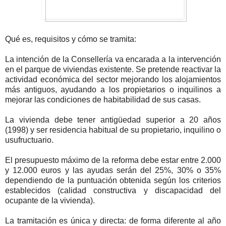
Qué es, requisitos y cómo se tramita:
La intención de la Consellería va encarada a la intervención
en el parque de viviendas existente. Se pretende reactivar la
actividad económica del sector mejorando los alojamientos
más antiguos, ayudando a los propietarios o inquilinos a
mejorar las condiciones de habitabilidad de sus casas.
La vivienda debe tener antigüedad superior a 20 años
(1998) y ser residencia habitual de su propietario, inquilino o
usufructuario.
El presupuesto máximo de la reforma debe estar entre 2.000
y 12.000 euros y las ayudas serán del 25%, 30% o 35%
dependiendo de la puntuación obtenida según los criterios
establecidos (calidad constructiva y discapacidad del
ocupante de la vivienda).
La tramitación es única y directa: de forma diferente al año