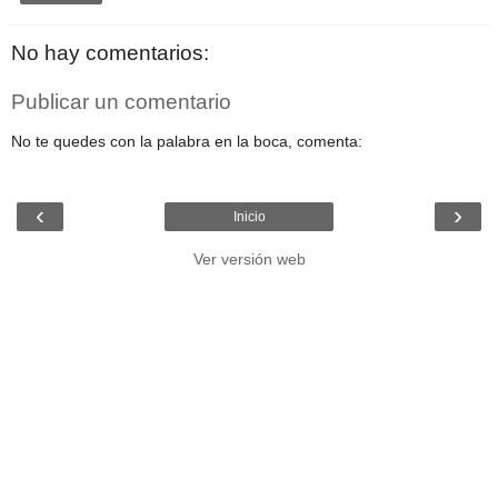
No hay comentarios:
Publicar un comentario
No te quedes con la palabra en la boca, comenta:
‹
›
Inicio
Ver versión web