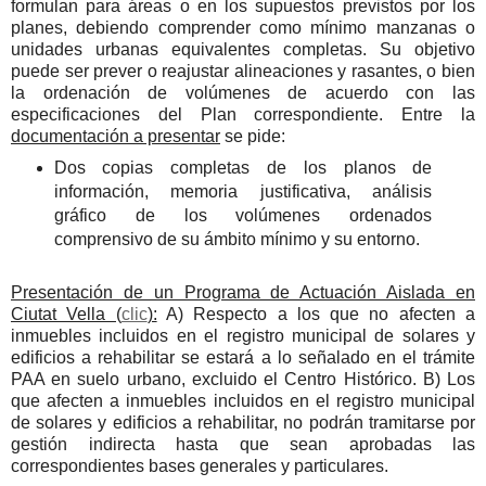
formulan para áreas o en los supuestos previstos por los
planes, debiendo comprender como mínimo manzanas o
unidades urbanas equivalentes completas. Su objetivo
puede ser prever o reajustar alineaciones y rasantes, o bien
la ordenación de volúmenes de acuerdo con las
especificaciones del Plan correspondiente. Entre la
documentación a presentar
se pide:
Dos copias completas de los planos de
información, memoria justificativa, análisis
gráfico de los volúmenes ordenados
comprensivo de su ámbito mínimo y su entorno.
Presentación de un Programa de Actuación Aislada en
Ciutat Vella (
clic
):
A) Respecto a los que no afecten a
inmuebles incluidos en el registro municipal de solares y
edificios a rehabilitar se estará a lo señalado en el trámite
PAA en suelo urbano, excluido el Centro Histórico. B) Los
que afecten a inmuebles incluidos en el registro municipal
de solares y edificios a rehabilitar, no podrán tramitarse por
gestión indirecta hasta que sean aprobadas las
correspondientes bases generales y particulares.