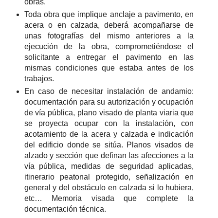
obras.
Toda obra que implique anclaje a pavimento, en
acera o en calzada, deberá acompañarse de
unas fotografías del mismo anteriores a la
ejecución de la obra, comprometiéndose el
solicitante a entregar el pavimento en las
mismas condiciones que estaba antes de los
trabajos.
En caso de necesitar instalación de andamio:
documentación para su autorización y ocupación
de vía pública, plano visado de planta viaria que
se proyecta ocupar con la instalación, con
acotamiento de la acera y calzada e indicación
del edificio donde se sitúa. Planos visados de
alzado y sección que definan las afecciones a la
vía pública, medidas de seguridad aplicadas,
itinerario peatonal protegido, señalización en
general y del obstáculo en calzada si lo hubiera,
etc… Memoria visada que complete la
documentación técnica.