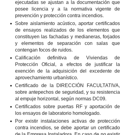
ejecutadas se ajustan a la documentación que
posee licencia y a la normativa vigente de
prevención y protección contra incendios.
Sobre aislamiento acústico, aportar certificados
de ensayos realizados de los elementos que
constituyen las fachadas y medianeras, forjados
y elementos de separación con salas que
contengan focos de ruidos.
Calificación definitiva de Viviendas de
Protección Oficial, a efectos de justificar la
exención de la adquisición del excedente de
aprovechamiento urbanístico.
Certificado de la DIRECCIÓN FACULTATIVA,
sobre antepechos de seguridad, y su resistencia
al empuje horizontal, según normas DC09.
Certificados sobre puertas RF y aportación de
los ensayos de laboratorio homologado.
Por existir instalaciones activas de protección
contra incendios, se debe aportar un certificado
de la Empresa Instaladora. En caso de no existir