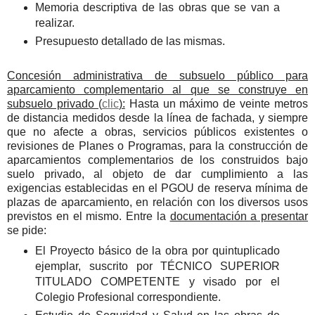
Memoria descriptiva de las obras que se van a
realizar.
Presupuesto detallado de las mismas.
Concesión administrativa de subsuelo público para
aparcamiento complementario al que se construye en
subsuelo privado (
clic
):
Hasta un máximo de veinte metros
de distancia medidos desde la línea de fachada, y siempre
que no afecte a obras, servicios públicos existentes o
revisiones de Planes o Programas, para la construcción de
aparcamientos complementarios de los construidos bajo
suelo privado, al objeto de dar cumplimiento a las
exigencias establecidas en el PGOU de reserva mínima de
plazas de aparcamiento, en relación con los diversos usos
previstos en el mismo. Entre la
documentación a presentar
se pide:
El Proyecto básico de la obra por quintuplicado
ejemplar, suscrito por TÉCNICO SUPERIOR
TITULADO COMPETENTE y visado por el
Colegio Profesional correspondiente.