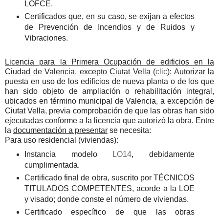
LOFCE.
Certificados que, en su caso, se exijan a efectos
de Prevención de Incendios y de Ruidos y
Vibraciones.
Licencia para la Primera Ocupación de edificios en la
Ciudad de Valencia, excepto Ciutat Vella (
clic
):
Autorizar la
puesta en uso de los edificios de nueva planta o de los que
han sido objeto de ampliación o rehabilitación integral,
ubicados en término municipal de Valencia, a excepción de
Ciutat Vella, previa comprobación de que las obras han sido
ejecutadas conforme a la licencia que autorizó la obra. Entre
la
documentación a presentar
se necesita:
Para uso residencial (viviendas):
Instancia modelo
LO14
, debidamente
cumplimentada.
Certificado final de obra, suscrito por TÉCNICOS
TITULADOS COMPETENTES, acorde a la LOE
y visado; donde conste el número de viviendas.
Certificado específico de que las obras