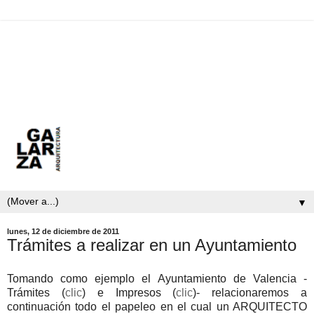
▼
lunes, 12 de diciembre de 2011
Trámites a realizar en un Ayuntamiento
Tomando como ejemplo el Ayuntamiento de Valencia -
Trámites (
clic
) e Impresos (
clic
)- relacionaremos a
continuación todo el papeleo en el cual un ARQUITECTO