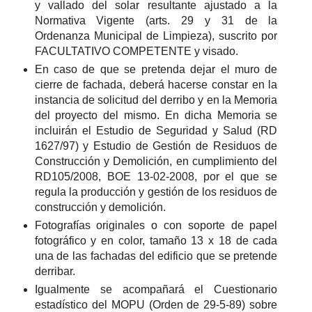
y vallado del solar resultante ajustado a la
Normativa Vigente (arts. 29 y 31 de la
Ordenanza Municipal de Limpieza), suscrito por
FACULTATIVO COMPETENTE y visado.
En caso de que se pretenda dejar el muro de
cierre de fachada, deberá hacerse constar en la
instancia de solicitud del derribo y en la Memoria
del proyecto del mismo. En dicha Memoria se
incluirán el Estudio de Seguridad y Salud (RD
1627/97) y Estudio de Gestión de Residuos de
Construcción y Demolición, en cumplimiento del
RD105/2008, BOE 13-02-2008, por el que se
regula la producción y gestión de los residuos de
construcción y demolición.
Fotografías originales o con soporte de papel
fotográfico y en color, tamaño 13 x 18 de cada
una de las fachadas del edificio que se pretende
derribar.
Igualmente se acompañará el Cuestionario
estadístico del MOPU (Orden de 29-5-89) sobre