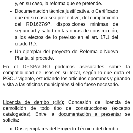
y, en su caso, la reforma que se pretende.
Documentación técnica justificativa, o Certificado
que en su caso sea preceptivo, del cumplimiento
del RD1627/97, disposiciones mínimas de
seguridad y salud en las obras de construcción,
a los efectos de lo previsto en el art. 17.1 del
citado RD.
Un ejemplar del proyecto de Reforma o Nueva
Planta, si procede.
En el
DESPACHO
podemos asesorarles sobre la
compatibilidad de usos en su local, según lo que dicta el
PGOU vigente, estudiando los artículos oportunos y girando
visita a las oficinas municipales si ello fuese necesario.
Licencia de derribo (
clic
):
Concesión de licencia de
demolición de todo tipo de construcciones (excepto
catalogadas). Entre la
documentación a presentar
se
solicita:
Dos ejemplares del Proyecto Técnico del derribo