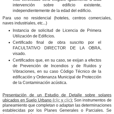
intervención sobre edificio existente,
independientemente de la edad del edificio.
Para uso no residencial (hoteles, centros comerciales,
naves industriales, etc...)
Instancia de solicitud de Licencia de Primera
Utilización de Edificios.
Certificado final de obra suscrito por el
FACULTATIVO DIRECTOR DE LA OBRA,
visado.
Certificados que, en su caso, se exijan a efectos
de Prevención de Incendios y de Ruidos y
Vibraciones, en su caso Código Técnico de la
edificación y Ordenanza Municipal de Protección
de la Contaminación acústica.
Presentación de un Estudio de Detalle sobre solares
ubicados en Suelo Urbano (
clic
y
clic
):
Son instrumentos de
planeamiento que completan o adaptan las determinaciones
establecidas por los Planes Generales o Parciales. Se