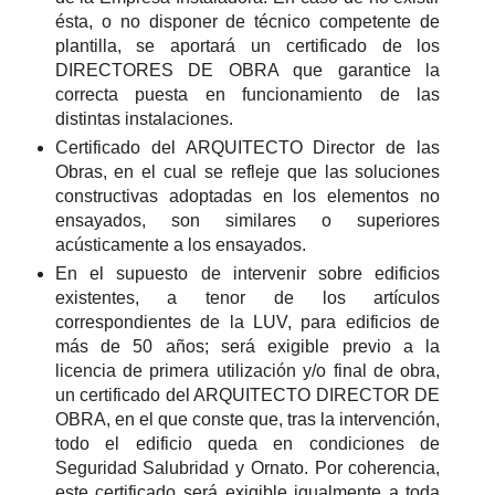
ésta, o no disponer de técnico competente de
plantilla, se aportará un certificado de los
DIRECTORES DE OBRA que garantice la
correcta puesta en funcionamiento de las
distintas instalaciones.
Certificado del ARQUITECTO Director de las
Obras, en el cual se refleje que las soluciones
constructivas adoptadas en los elementos no
ensayados, son similares o superiores
acústicamente a los ensayados.
En el supuesto de intervenir sobre edificios
existentes, a tenor de los artículos
correspondientes de la LUV, para edificios de
más de 50 años; será exigible previo a la
licencia de primera utilización y/o final de obra,
un certificado del ARQUITECTO DIRECTOR DE
OBRA, en el que conste que, tras la intervención,
todo el edificio queda en condiciones de
Seguridad Salubridad y Ornato. Por coherencia,
este certificado será exigible igualmente a toda