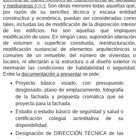
y medianeras (
clic
):
Son obras menores todas aquellas que,
por razón de su sencillez técnica y escasa entidad
constructiva y económica, puedan ser consideradas como
tales, incluidas las de modificación de la disposición interior
de los edificios. No son aquellas que impliquen
modificación de usos. En ningún caso, supondrán alteración
de volumen o superficie construida, reestructuración,
modificación sustancial de elementos arquitectónicos o
comunes de un inmueble, del número de viviendas o
locales, ni afectarán a la estructura o al diseño exterior ni
mermarán las condiciones de habitabilidad o seguridad.
Entre la
documentación a presentar
se pide:
Proyecto básico visado, con presupuesto
desglosado, plano de emplazamiento, fotografía
de la fachada y propuesta cromática que se
proyecta para la fachada.
Estudio o estudio básico de seguridad y salud o
certificación colegial acreditativa de su
disponibilidad.
Designación de DIRECCIÓN TÉCNICA de las