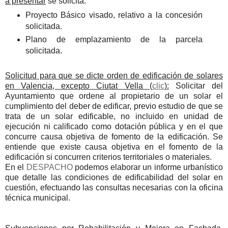
a presentar
se solicita:
Proyecto Básico visado, relativo a la concesión
solicitada.
Plano de emplazamiento de la parcela
solicitada.
Solicitud para que se dicte orden de edificación de solares
en Valencia, excepto Ciutat Vella (
clic
):
Solicitar del
Ayuntamiento que ordene al propietario de un solar el
cumplimiento del deber de edificar, previo estudio de que se
trata de un solar edificable, no incluido en unidad de
ejecución ni calificado como dotación pública y en el que
concurre causa objetiva de fomento de la edificación. Se
entiende que existe causa objetiva en el fomento de la
edificación si concurren criterios territoriales o materiales.
En el
DESPACHO
podemos elaborar un informe urbanístico
que detalle las condiciones de edificabilidad del solar en
cuestión, efectuando las consultas necesarias con la oficina
técnica municipal.