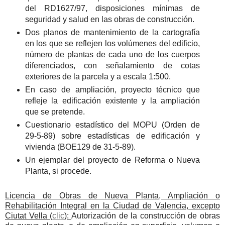
del RD1627/97, disposiciones mínimas de
seguridad y salud en las obras de construcción.
Dos planos de mantenimiento de la cartografía
en los que se reflejen los volúmenes del edificio,
número de plantas de cada uno de los cuerpos
diferenciados, con señalamiento de cotas
exteriores de la parcela y a escala 1:500.
En caso de ampliación, proyecto técnico que
refleje la edificación existente y la ampliación
que se pretende.
Cuestionario estadístico del MOPU (Orden de
29-5-89) sobre estadísticas de edificación y
vivienda (BOE129 de 31-5-89).
Un ejemplar del proyecto de Reforma o Nueva
Planta, si procede.
Licencia de Obras de Nueva Planta, Ampliación o
Rehabilitación Integral en la Ciudad de Valencia, excepto
Ciutat Vella (
clic
):
Autorización de la construcción de obras