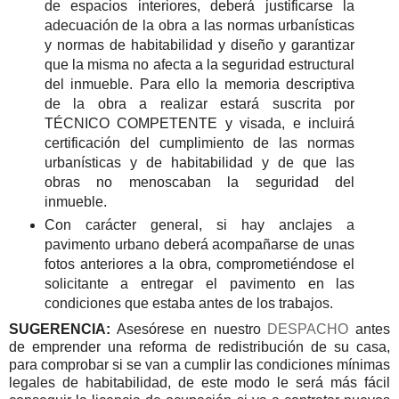
de espacios interiores, deberá justificarse la
adecuación de la obra a las normas urbanísticas
y normas de habitabilidad y diseño y garantizar
que la misma no afecta a la seguridad estructural
del inmueble. Para ello la memoria descriptiva
de la obra a realizar estará suscrita por
TÉCNICO COMPETENTE y visada, e incluirá
certificación del cumplimiento de las normas
urbanísticas y de habitabilidad y de que las
obras no menoscaban la seguridad del
inmueble.
Con carácter general, si hay anclajes a
pavimento urbano deberá acompañarse de unas
fotos anteriores a la obra, comprometiéndose el
solicitante a entregar el pavimento en las
condiciones que estaba antes de los trabajos.
SUGERENCIA:
Asesórese en nuestro
DESPACHO
antes
de emprender una reforma de redistribución de su casa,
para comprobar si se van a cumplir las condiciones mínimas
legales de habitabilidad, de este modo le será más fácil