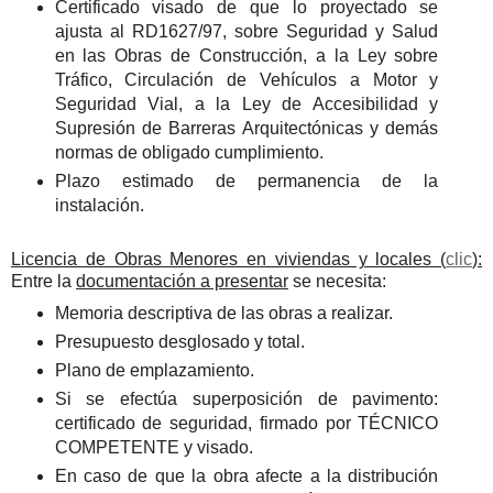
Certificado visado de que lo proyectado se
ajusta al RD1627/97, sobre Seguridad y Salud
en las Obras de Construcción, a la Ley sobre
Tráfico, Circulación de Vehículos a Motor y
Seguridad Vial, a la Ley de Accesibilidad y
Supresión de Barreras Arquitectónicas y demás
normas de obligado cumplimiento.
Plazo estimado de permanencia de la
instalación.
Licencia de Obras Menores en viviendas y locales (
clic
):
Entre la
documentación a presentar
se necesita:
Memoria descriptiva de las obras a realizar.
Presupuesto desglosado y total.
Plano de emplazamiento.
Si se efectúa superposición de pavimento:
certificado de seguridad, firmado por TÉCNICO
COMPETENTE y visado.
En caso de que la obra afecte a la distribución