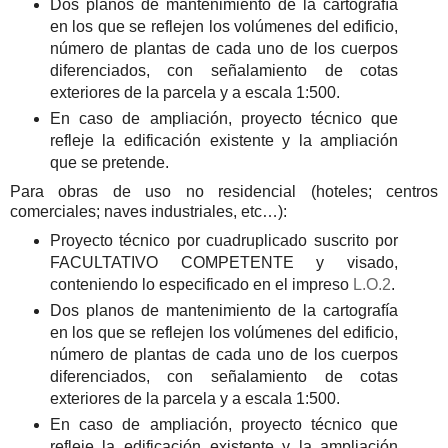
Dos planos de mantenimiento de la cartografía
en los que se reflejen los volúmenes del edificio,
número de plantas de cada uno de los cuerpos
diferenciados, con señalamiento de cotas
exteriores de la parcela y a escala 1:500.
En caso de ampliación, proyecto técnico que
refleje la edificación existente y la ampliación
que se pretende.
Para obras de uso no residencial (hoteles; centros
comerciales; naves industriales, etc…):
Proyecto técnico por cuadruplicado suscrito por
FACULTATIVO COMPETENTE y visado,
conteniendo lo especificado en el impreso
L.O.2
.
Dos planos de mantenimiento de la cartografía
en los que se reflejen los volúmenes del edificio,
número de plantas de cada uno de los cuerpos
diferenciados, con señalamiento de cotas
exteriores de la parcela y a escala 1:500.
En caso de ampliación, proyecto técnico que
refleje la edificación existente y la ampliación