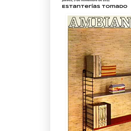
Estanterías Tomado