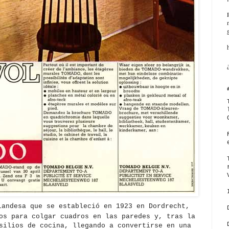
andesa que se estableció en 1923 en Dordrecht,
os para colgar cuadros en las paredes y, tras la
silios de cocina, llegando a convertirse en una