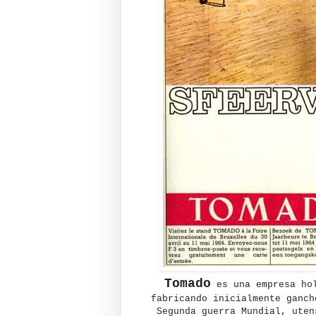
Tomado
es una empresa hol
fabricando inicialmente ganch
Segunda guerra Mundial, uten