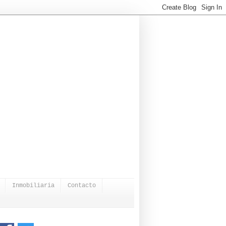
Inmobiliaria
Contacto