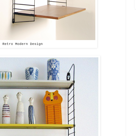
Retro Modern Design