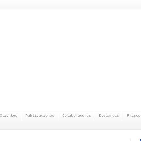
Clientes
Publicaciones
Colaboradores
Descargas
Frases