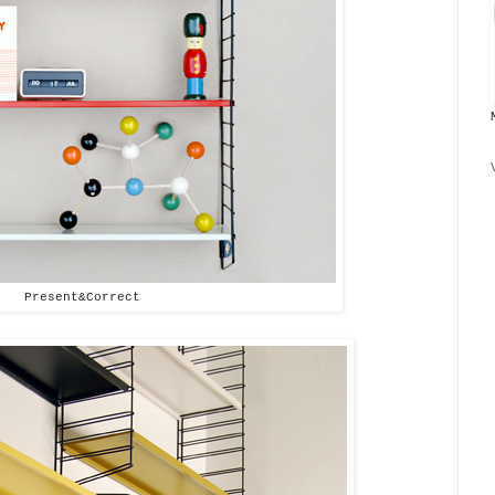
Present&Correct