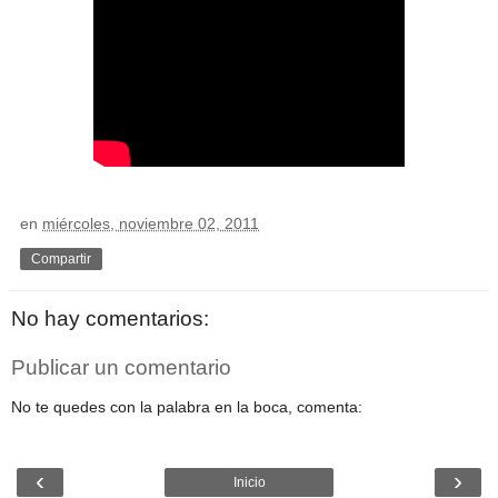
en
miércoles, noviembre 02, 2011
Compartir
No hay comentarios:
Publicar un comentario
No te quedes con la palabra en la boca, comenta:
‹
›
Inicio