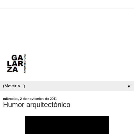
▼
miércoles, 2 de noviembre de 2011
Humor arquitectónico